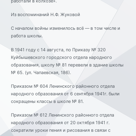
работали в колхозе».
Из воспоминаний Н.Ф. Жуковой
С началом войны изменилось всё — в том числе и
работа школы.
В 1941 году с 14 августа, по Приказу № 320
Куйбышевского городского отдела народного
образования, школу № 81 перевели в здание школы
№ 65. (ул. Чапаевская, 186).
Приказом № 604 Ленинского районного отдела
народного образования от 6 сентября 1941г. были
сокращены классы в школе № 81.
Приказом № 612 Ленинского районного отдела
народного образования от 20 октября 1941 г.
сократили уроки пения и рисования в связи с