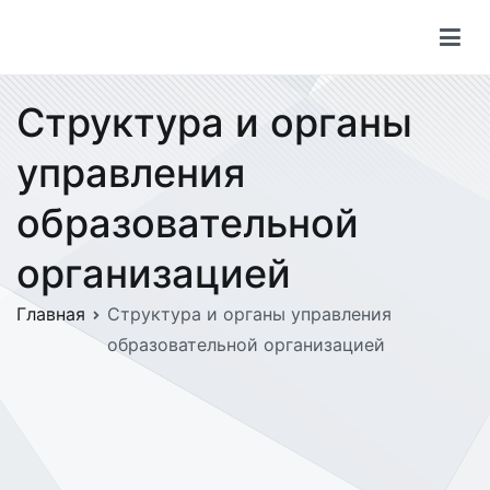
Перейти
к
содержимому
Структура и органы
управления
образовательной
организацией
Главная
Структура и органы управления
образовательной организацией