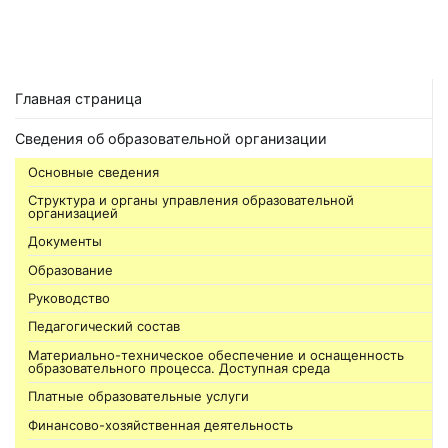
Главная страница
Сведения об образовательной организации
Основные сведения
Структура и органы управления образовательной
организацией
Документы
Образование
Руководство
Педагогический состав
Материально-техническое обеспечение и оснащенность
образовательного процесса. Доступная среда
Платные образовательные услуги
Финансово-хозяйственная деятельность