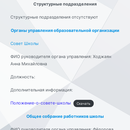
Структурные подразделения
Структурные подразделения отсутствуют
Органы управления образовательной организации
Совет Школы
ФИО руководителя органа управления: Ходжаян
Анна Михайловна
Должность:
Дополнительная информация:
Положение-о-совете-школы
Скачать
Общее собрание работников школы
ФИО руководителя органа управления: Фёдорова