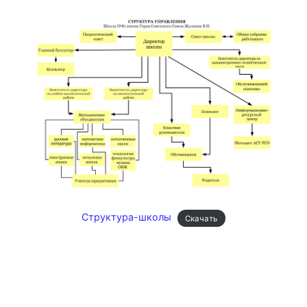
Структура-школы
Скачать