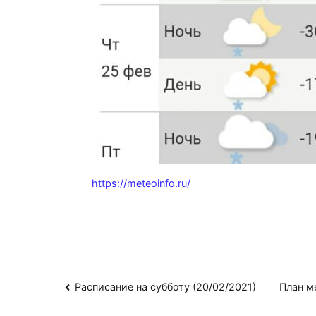
https://meteoinfo.ru/
Навигация
Расписание на субботу (20/02/2021)
План м