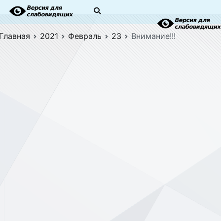
Главная
2021
Февраль
23
Внимание!!!