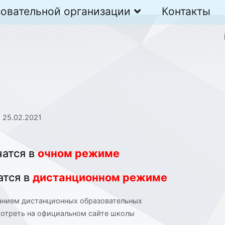
зовательной организации
Контакты
 25.02.2021
чатся в
очном режиме
атся в
дистанционном режиме
ванием дистанционных образовательных
мотреть на официальном сайте школы