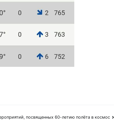
ероприятий, посвященных 60-летию полёта в космос