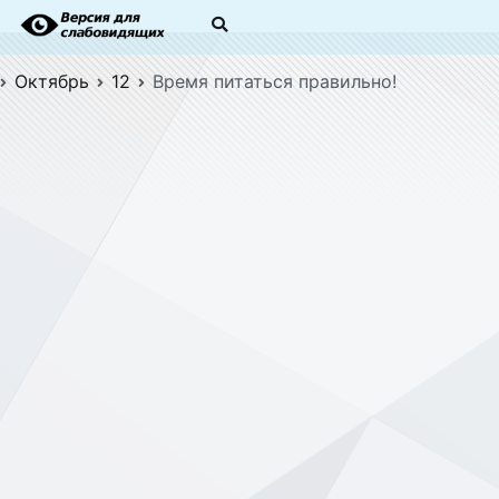
Октябрь
12
Время питаться правильно!