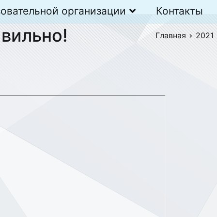
зовательной организации
Контакты
авильно!
Главная
2021