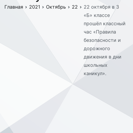
Главная
2021
Октябрь
22
22 октября в 3
«Б» классе
прошёл классный
час «Правила
безопасности и
дорожного
движения в дни
школьных
каникул».