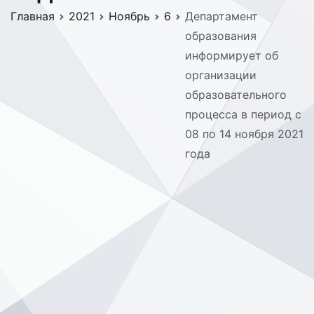
Главная
2021
Ноябрь
6
Департамент
образования
информирует об
организации
образовательного
процесса в период с
08 по 14 ноября 2021
года