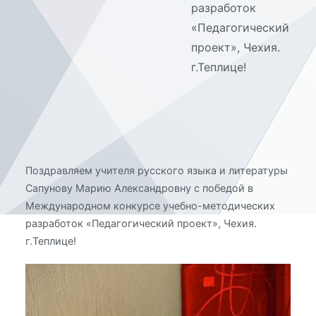
разработок
«Педагогический
проект», Чехия.
г.Теплице!
Поздравляем учителя русского языка и литературы
Сапунову Марию Александровну с победой в
Международном конкурсе учебно-методических
разработок «Педагогический проект», Чехия.
г.Теплице!