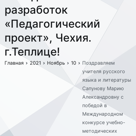
разработок
«Педагогический
проект», Чехия.
г.Теплице!
Главная
2021
Ноябрь
10
Поздравляем
учителя русского
языка и литературы
Сапунову Марию
Александровну с
победой в
Международном
конкурсе учебно-
методических