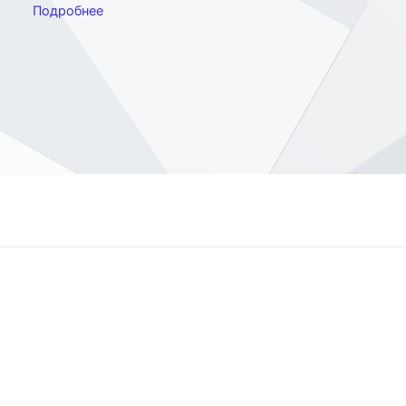
Подробнее