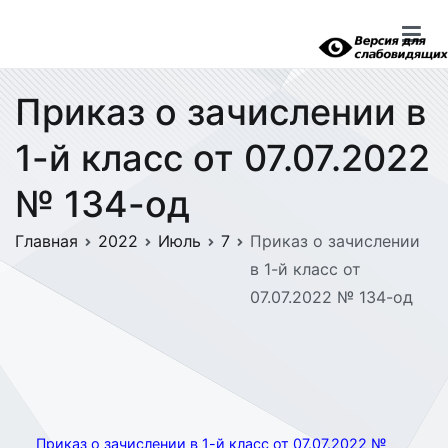
Перейти
к
содержимому
Приказ о зачислении в
1-й класс от 07.07.2022
№ 134-од
Главная
2022
Июль
7
Приказ о зачислении
в 1-й класс от
07.07.2022 № 134-од
Приказ о зачислении в 1-й класс от 07.07.2022 №