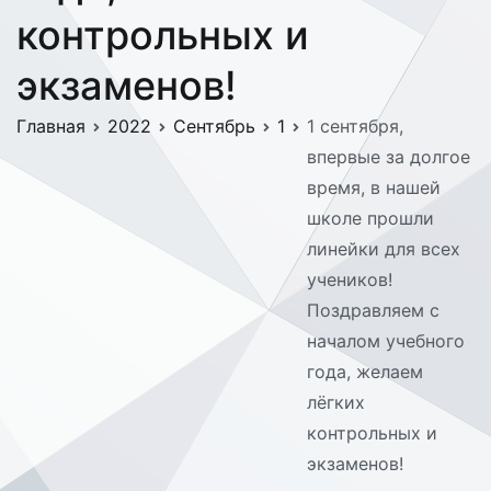
контрольных и
экзаменов!
Главная
2022
Сентябрь
1
1 сентября,
впервые за долгое
время, в нашей
школе прошли
линейки для всех
учеников!
Поздравляем с
началом учебного
года, желаем
лёгких
контрольных и
экзаменов!