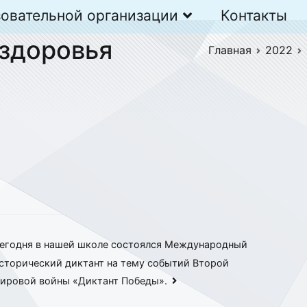
зовательной организации
Контакты
 здоровья
Главная
2022
егодня в нашей школе состоялся Международный
сторический диктант на тему событий Второй
ировой войны «Диктант Победы».