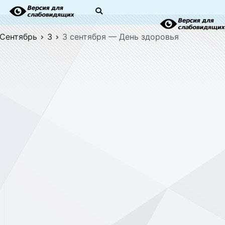
Сентябрь
3
3 сентября — День здоровья