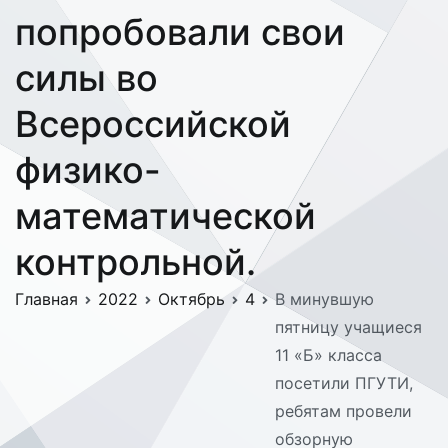
попробовали свои
силы во
Всероссийской
физико-
математической
контрольной.
Главная
2022
Октябрь
4
В минувшую
пятницу учащиеся
11 «Б» класса
посетили ПГУТИ,
ребятам провели
обзорную