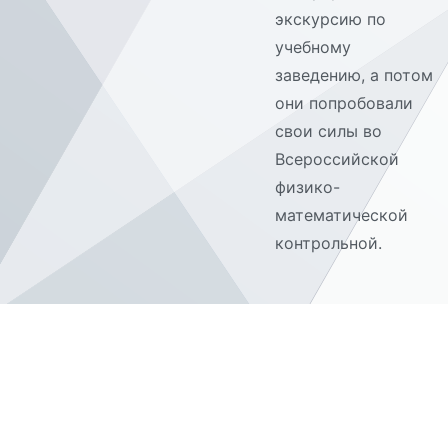
экскурсию по
учебному
заведению, а потом
они попробовали
свои силы во
Всероссийской
физико-
математической
контрольной.