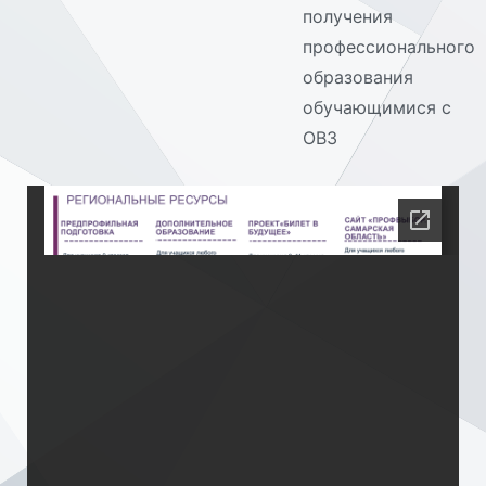
получения
профессионального
образования
обучающимися с
ОВЗ