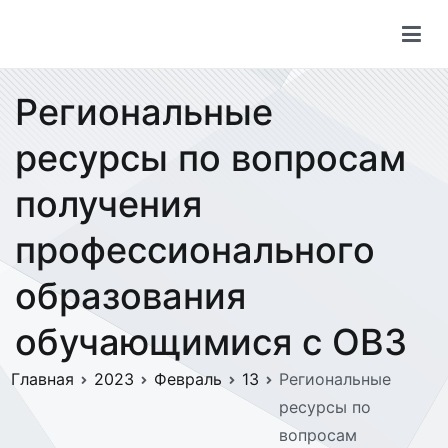
Региональные
ресурсы по вопросам
получения
профессионального
образования
обучающимися с ОВЗ
Главная
2023
Февраль
13
Региональные
ресурсы по
вопросам