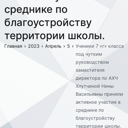
среднике по
благоустройству
территории школы.
Главная
2023
Апрель
5
Ученики 7 «г» класса
под чутким
руководством
заместителя
директора по АХЧ
Хлутчиной Нины
Васильевны приняли
активное участие в
среднике по
благоустройству
территории школы.