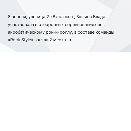
8 апреля, ученица 2 «В» класса , Зюзина Влада ,
участвовала в отборочных соревнованиях по
акробатическому рок-н-роллу, в составе команды
«Rock Style» заняла 2 место.