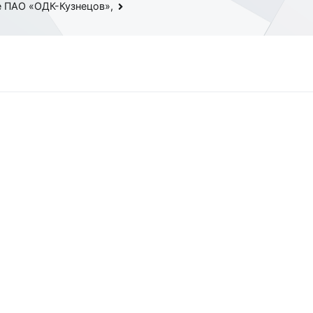
е ПАО «ОДК-Кузнецов»,