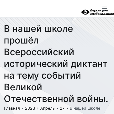
Перейти
к
содержимому
В нашей школе
прошёл
Всероссийский
исторический диктант
на тему событий
Великой
Отечественной войны.
Главная
2023
Апрель
27
В нашей школе