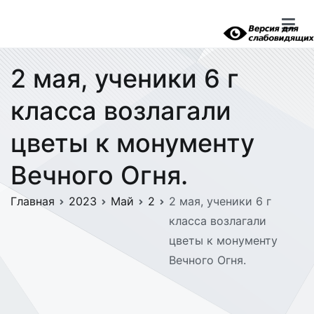
Перейти
к
содержимому
2 мая, ученики 6 г
класса возлагали
цветы к монументу
Вечного Огня.
Главная
2023
Май
2
2 мая, ученики 6 г
класса возлагали
цветы к монументу
Вечного Огня.