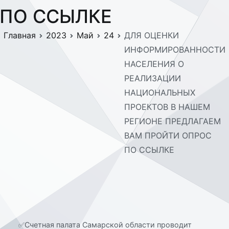
ПО ССЫЛКЕ
Главная
2023
Май
24
ДЛЯ ОЦЕНКИ
ИНФОРМИРОВАННОСТИ
НАСЕЛЕНИЯ О
РЕАЛИЗАЦИИ
НАЦИОНАЛЬНЫХ
ПРОЕКТОВ В НАШЕМ
РЕГИОНЕ ПРЕДЛАГАЕМ
ВАМ ПРОЙТИ ОПРОС
ПО ССЫЛКЕ
✅Счетная палата Самарской области проводит