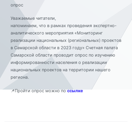
опрос
Уважаемые читатели,
напоминаем, что в рамках проведения экспертно-
аналитического мероприятия «Мониторинг
реализации национальных (региональных) проектов
в Самарской области в 2023 году» Счетная палата
Самарской области проводит опрос по изучению
информированности населения о реализации
национальных проектов на территории нашего
региона.
📌Пройти опрос можно по
ссылке