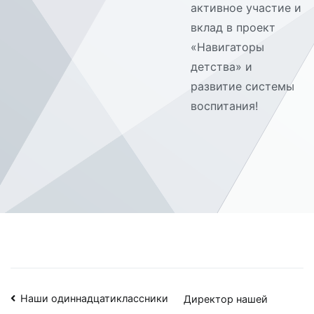
активное участие и
вклад в проект
«Навигаторы
детства» и
развитие системы
воспитания!
Навигация
Наши одиннадцатиклассники
Директор нашей