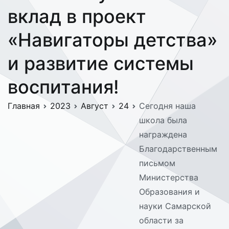
вклад в проект
«Навигаторы детства»
и развитие системы
воспитания!
Главная
2023
Август
24
Сегодня наша
школа была
награждена
Благодарственным
письмом
Министерства
Образования и
науки Самарской
области за