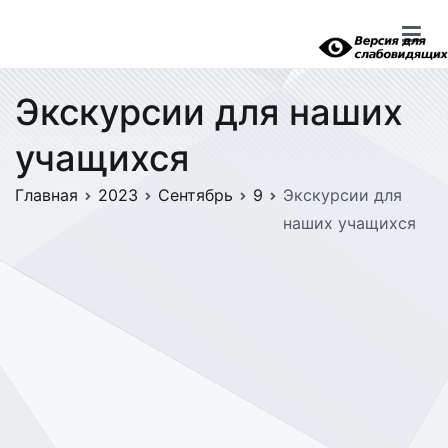
Перейти
к
содержимому
Экскурсии для наших
учащихся
Главная
2023
Сентябрь
9
Экскурсии для
наших учащихся