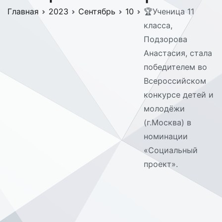
Главная
2023
Сентябрь
10
🏆Ученица 11
класса,
Подзорова
Анастасия, стала
победителем во
Всероссийском
конкурсе детей и
молодёжи
(г.Москва) в
номинации
«Социальный
проект».