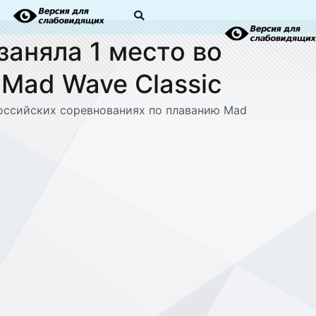
заняла 1 место во
Mad Wave Classic
российских соревнованиях по плаванию Mad