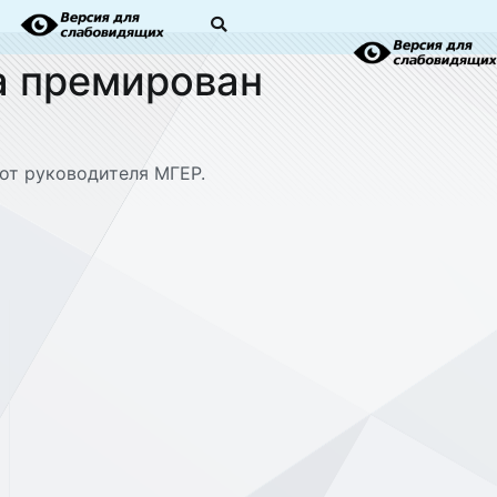
а премирован
от руководителя МГЕР.