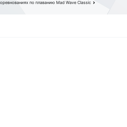
оревнованиях по плаванию Mad Wave Classic