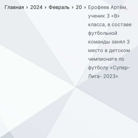
Главная
2024
Февраль
20
Ерофеев Артём,
ученик 3 «В»
класса, в составе
футбольной
команды занял 3
место в детском
чемпионате по
футболу «Супер-
Лига- 2023»