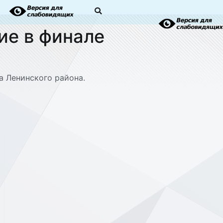
ие в финале
а Ленинского района.