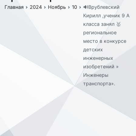
Главная
2024
Ноябрь
10
🔊Врублевский
Кирилл ,ученик 9 А
класса занял 🥇
региональное
место в конкурсе
детских
инженерных
изобретений »
Инженеры
транспорта».