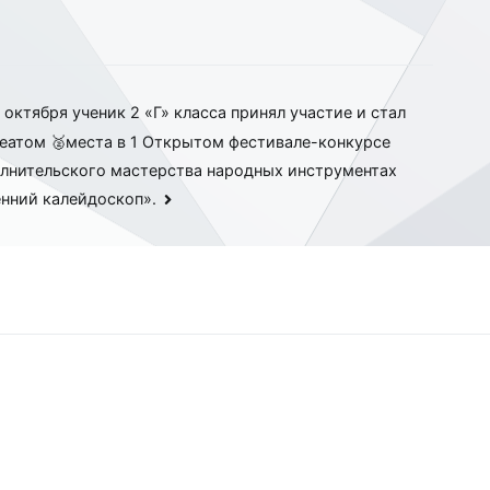
 октября ученик 2 «Г» класса принял участие и стал
еатом 🥈места в 1 Открытом фестивале-конкурсе
лнительского мастерства народных инструментах
нний калейдоскоп».