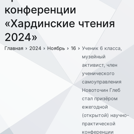
конференции
«Хардинские чтения
2024»
Главная
2024
Ноябрь
16
Ученик 6 класса,
музейный
активист, член
ученического
самоуправления
Новоточин Глеб
стал призёром
ежегодной
(открытой) научно-
практической
конференции