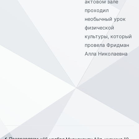
актовом зале
проходил
необычный урок
физической
культуры, который
провела Фридман
Алла Николаевна
Поздравляем