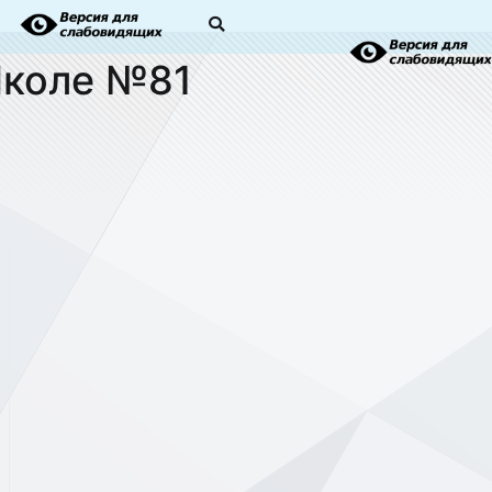
Школе №81