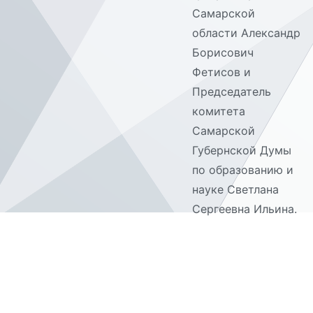
Самарской
области Александр
Борисович
Фетисов и
Председатель
комитета
Самарской
Губернской Думы
по образованию и
науке Светлана
Сергеевна Ильина.