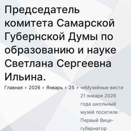
Председатель
комитета Самарской
Губернской Думы по
образованию и науке
Светлана Сергеевна
Ильина.
Главная
2026
Январь
25
📣Музейные вести
21 января 2026
года школьный
музей посетили :
Первый Вице-
губернатор