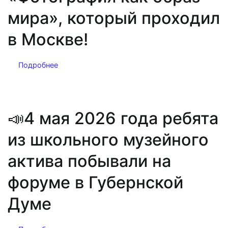
мира», который проходил
в Москве!
Подробнее
📣4 мая 2026 года ребята
из школьного музейного
актива побывали на
форуме в Губернской
Думе