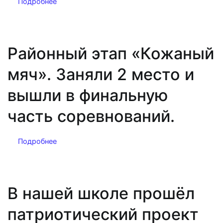
Подробнее
Районный этап «Кожаный
мяч». Заняли 2 место и
вышли в финальную
часть соревнований.
Подробнее
В нашей школе прошёл
патриотический проект