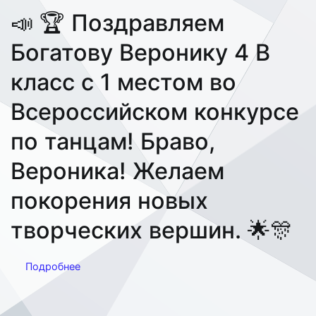
📣 🏆 Поздравляем
Богатову Веронику 4 В
класс с 1 местом во
Всероссийском конкурсе
по танцам! Браво,
Вероника! Желаем
покорения новых
творческих вершин. 🌟🎊
Подробнее