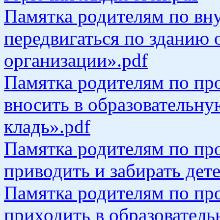
Памятка родителям по вн
передвигаться по зданию 
организации».pdf
Памятка родителям по пр
вносить в образовательн
кладь».pdf
Памятка родителям по пр
приводить и забирать дете
Памятка родителям по пр
приходить в образовател