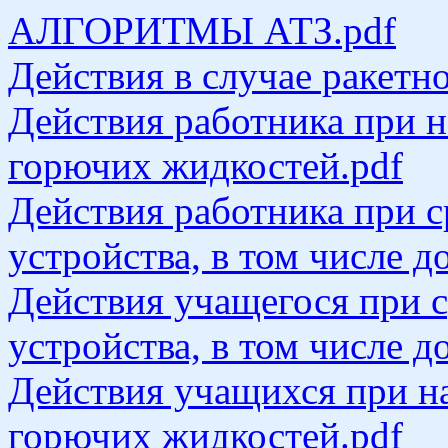
АЛГОРИТМЫ АТЗ.pdf
Действия в случае ракетно
Действия работника при н
горючих жидкостей.pdf
Действия работника при 
устройства, в том числе 
Действия учащегося при 
устройства, в том числе 
Действия учащихся при н
горючих жидкостей.pdf