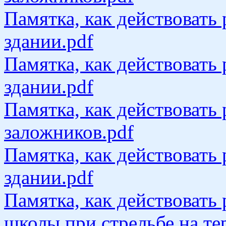
Памятка, как действовать 
здании.pdf
Памятка, как действовать 
здании.pdf
Памятка, как действовать 
заложников.pdf
Памятка, как действовать 
здании.pdf
Памятка, как действовать 
школы при стрельбе на те