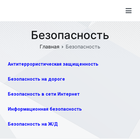
Безопасность
Главная
Безопасность
Антитеррористическая защищенность
Безопасность на дороге
Безопасность в сети Интернет
Информационная безопасность
Безопасность на Ж/Д