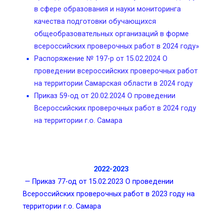
в сфере образования и науки мониторинга
качества подготовки обучающихся
общеобразовательных организаций в форме
всероссийских проверочных работ в 2024 году»
Распоряжение № 197-р от 15.02.2024 О
проведении всероссийских проверочных работ
на территории Самарская области в 2024 году
Приказ 59-од от 20.02.2024 О проведении
Всероссийских проверочных работ в 2024 году
на территории г.о. Самара
2022-2023
— Приказ 77-од от 15.02.2023 О проведении
Всероссийских проверочных работ в 2023 году на
территории г.о. Самара