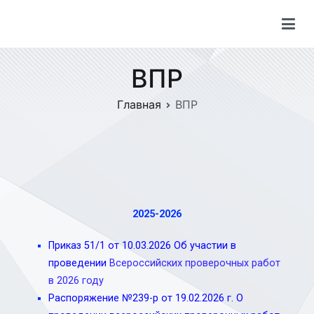
ВПР
Главная
ВПР
2025-2026
Приказ 51/1 от 10.03.2026 Об участии в
проведении
Всероссийских проверочных работ
в 2026 году
Распоряжение №239-р от 19.02.2026 г. О