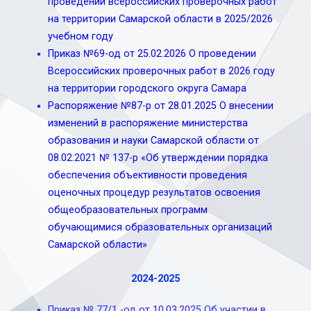
проведении всероссийских проверочных работ
на территории Самарской области в 2025/2026
учебном году
Приказ №69-од от 25.02.2026 О проведении
Всероссийских проверочных работ в 2026 году
на территории городского округа Самара
Распоряжение №87-р от 28.01.2025 О внесении
изменений в распоряжение министерства
образования и науки Самарской области от
08.02.2021 № 137-р «Об утверждении порядка
обеспечения объективности проведения
оценочных процедур результатов освоения
общеобразовательных программ
обучающимися образовательных организаций
Самарской области»
2024-2025
Приказ № 77/1 -од от 10.03.2025 Об участии в