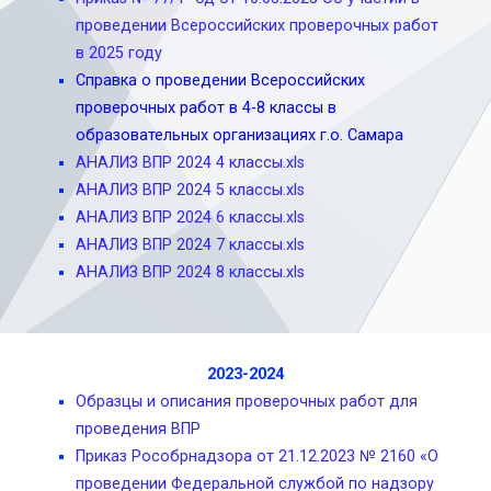
проведении Всероссийских проверочных работ
в 2025 году
Справка о проведении Всероссийских
проверочных работ в 4-8 классы в
образовательных организациях г.о. Самара
АНАЛИЗ ВПР 2024 4 классы.xls
АНАЛИЗ ВПР 2024 5 классы.xls
АНАЛИЗ ВПР 2024 6 классы.xls
АНАЛИЗ ВПР 2024 7 классы.xls
АНАЛИЗ ВПР 2024 8 классы.xls
2023-2024
Образцы и описания проверочных работ для
проведения ВПР
Приказ Рособрнадзора от 21.12.2023 № 2160 «О
проведении Федеральной службой по надзору