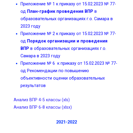
Приложение № 1 к приказу от 15.02.2023 № 77-
од
План-график
проведения ВПР
в
образовательных организациях г.о. Самара в
2023 году
Приложение № 2 к приказу от 15.02.2023 № 77-
од
Порядок организации и проведения
ВПР
в образовательных организациях г.о.
Самара в 2023 году
Приложение № 6 к приказу от 15.02.2023 № 77-
од Рекомендации по повышению
объективности оценки образовательных
результатов
Анализ ВПР 4-5 классы (xls)
Анализ ВПР 6-8 классы (xlsx)
2021-2022