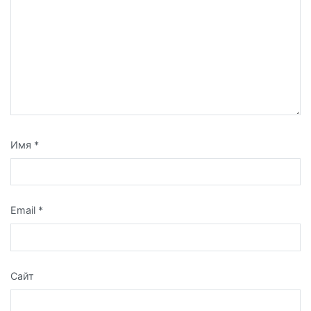
Имя
*
Email
*
Сайт