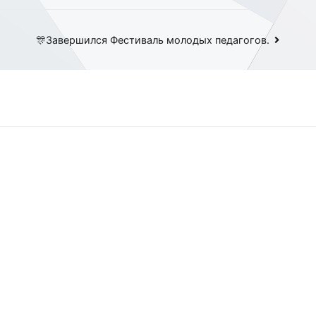
🎊Завершился Фестиваль молодых педагогов.